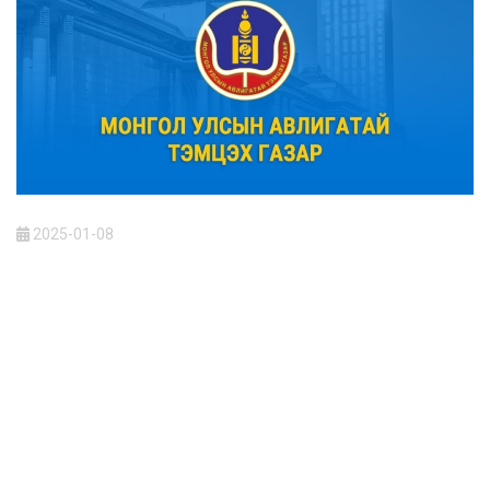
2025-01-08