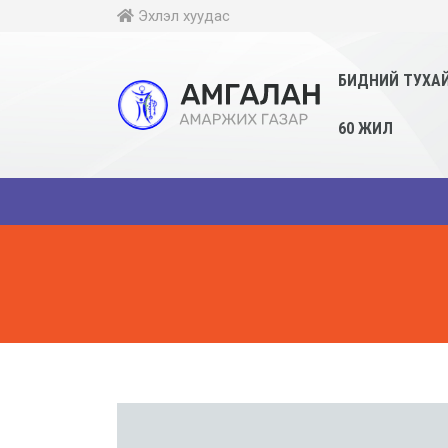
Эхлэл хуудас
БИДНИЙ ТУХА
60 ЖИЛ