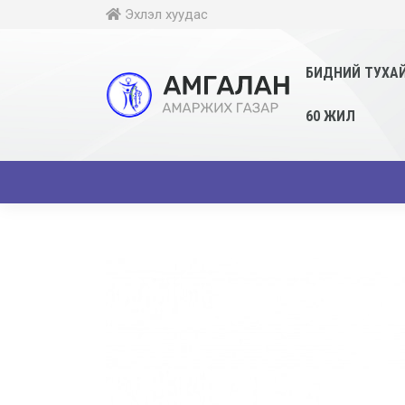
Эхлэл хуудас
БИДНИЙ ТУХА
60 ЖИЛ