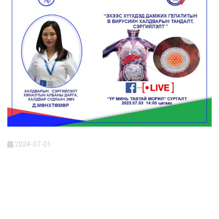
2024-07-01