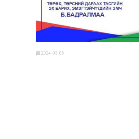
2024-03-05