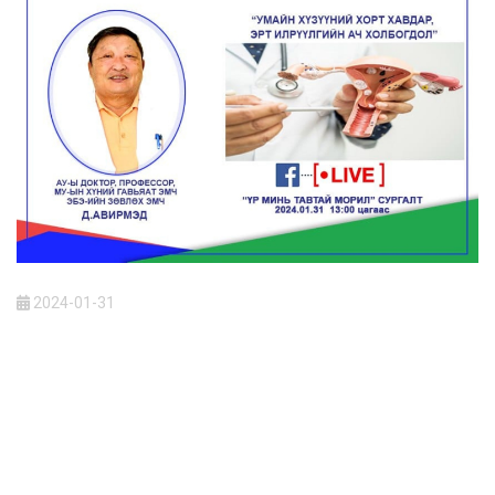
2024-01-31