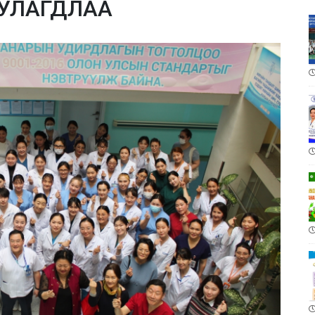
ГУУЛАГДЛАА