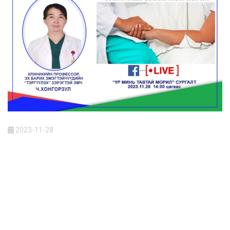
2023-11-28