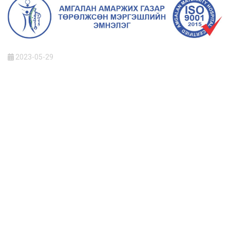
2023-05-29