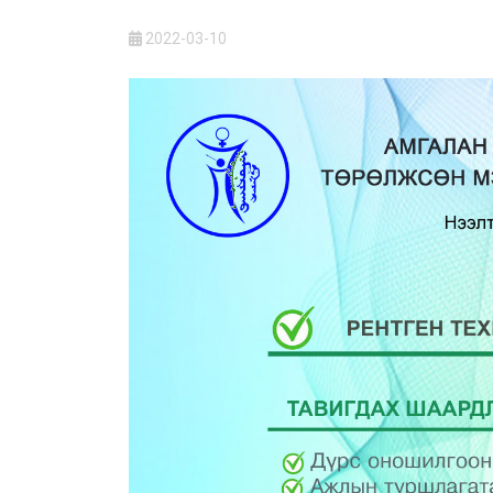
2022-03-10