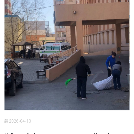
2026-04-10